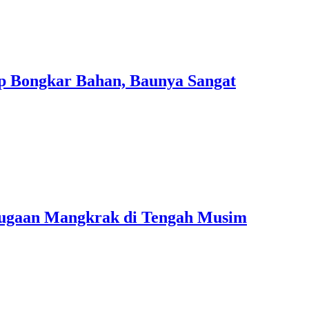
ap Bongkar Bahan, Baunya Sangat
 Dugaan Mangkrak di Tengah Musim