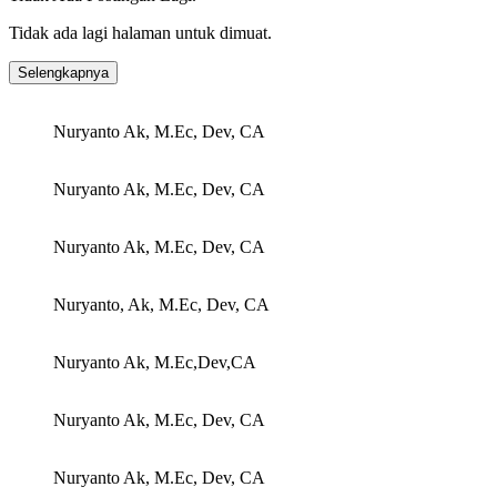
Tidak ada lagi halaman untuk dimuat.
Selengkapnya
Nuryanto Ak, M.Ec, Dev, CA
Nuryanto Ak, M.Ec, Dev, CA
Nuryanto Ak, M.Ec, Dev, CA
Nuryanto, Ak, M.Ec, Dev, CA
Nuryanto Ak, M.Ec,Dev,CA
Nuryanto Ak, M.Ec, Dev, CA
Nuryanto Ak, M.Ec, Dev, CA