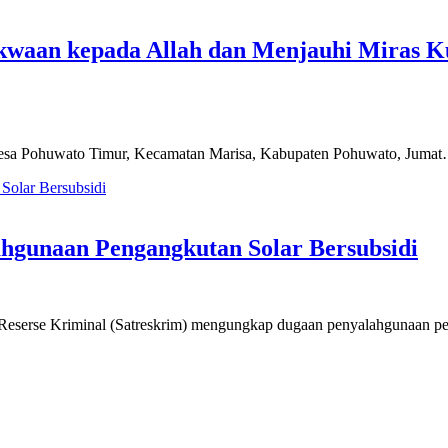
kwaan kepada Allah dan Menjauhi Miras 
sa Pohuwato Timur, Kecamatan Marisa, Kabupaten Pohuwato, Juma
hgunaan Pengangkutan Solar Bersubsidi
Reserse Kriminal (Satreskrim) mengungkap dugaan penyalahgunaan 