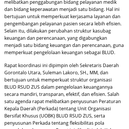
melibatkan penggabungan bidang pelayanan medik
dan bidang keperawatan menjadi satu bidang. Hal ini
bertujuan untuk memperkuat kerjasama layanan dan
pengembangan pelayanan pasien secara lebih efisien.
Selain itu, dilakukan perubahan struktur kasubag
keuangan dan perencanaan, yang digabungkan
menjadi satu bidang keuangan dan perencanaan, guna
memperkuat pengelolaan keuangan sebagai BLUD.
Rapat koordinasi ini dipimpin oleh Sekretaris Daerah
Gorontalo Utara, Suleman Lakoro, SH., MM, dan
bertujuan untuk memperkuat struktur organisasi
BLUD RSUD ZUS dalam pengelolaan keuangannya
secara mandiri, transparan, efektif, dan efisien. Salah
satu agenda rapat melibatkan penyusunan Peraturan
Kepala Daerah (Perkada) tentang Unit Organisasi
Bersifat Khusus (UOBK) BLUD RSUD ZUS, serta
penyusunan Perkada tentang fleksibilitas pola