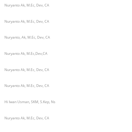
Nuryanto Ak, M.Ec, Dev, CA
Nuryanto Ak, M.Ec, Dev, CA
Nuryanto, Ak, M.Ec, Dev, CA
Nuryanto Ak, M.Ec,Dev,CA
Nuryanto Ak, M.Ec, Dev, CA
Nuryanto Ak, M.Ec, Dev, CA
Hi Iwan Usman, SKM, S.Kep, Ns
Nuryanto Ak, M.Ec, Dev, CA