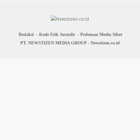
Redaksi
Kode Etik Jurnalis
Pedoman Media Siber
PT. NEWSTIZEN MEDIA GROUP - Newstizen.co.id