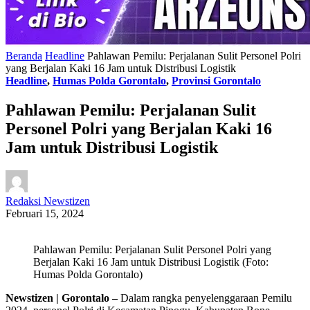
Beranda
Headline
Pahlawan Pemilu: Perjalanan Sulit Personel Polri
yang Berjalan Kaki 16 Jam untuk Distribusi Logistik
Headline
,
Humas Polda Gorontalo
,
Provinsi Gorontalo
Pahlawan Pemilu: Perjalanan Sulit
Personel Polri yang Berjalan Kaki 16
Jam untuk Distribusi Logistik
Redaksi Newstizen
Februari 15, 2024
Pahlawan Pemilu: Perjalanan Sulit Personel Polri yang
Berjalan Kaki 16 Jam untuk Distribusi Logistik (Foto:
Humas Polda Gorontalo)
Newstizen | Gorontalo –
Dalam rangka penyelenggaraan Pemilu