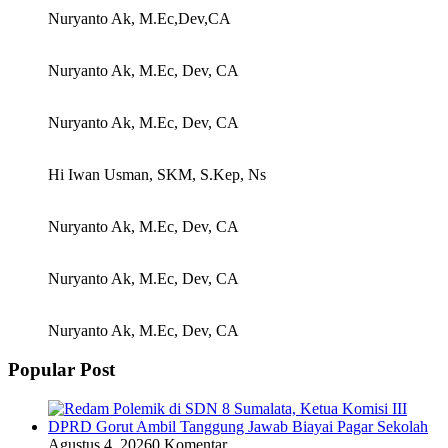
Nuryanto Ak, M.Ec,Dev,CA
Nuryanto Ak, M.Ec, Dev, CA
Nuryanto Ak, M.Ec, Dev, CA
Hi Iwan Usman, SKM, S.Kep, Ns
Nuryanto Ak, M.Ec, Dev, CA
Nuryanto Ak, M.Ec, Dev, CA
Nuryanto Ak, M.Ec, Dev, CA
Popular Post
Agustus 4, 2026
0 Komentar