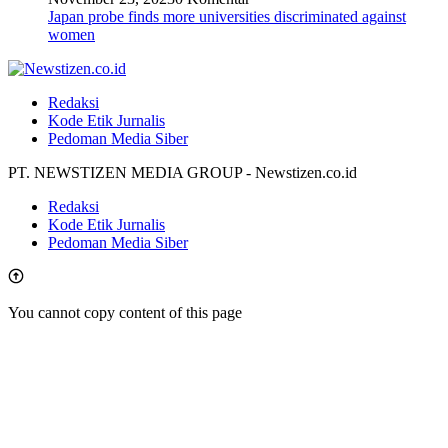
Japan probe finds more universities discriminated against
women
Redaksi
Kode Etik Jurnalis
Pedoman Media Siber
PT. NEWSTIZEN MEDIA GROUP - Newstizen.co.id
Redaksi
Kode Etik Jurnalis
Pedoman Media Siber
You cannot copy content of this page