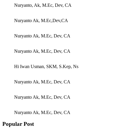
Nuryanto, Ak, M.Ec, Dev, CA
Nuryanto Ak, M.Ec,Dev,CA
Nuryanto Ak, M.Ec, Dev, CA
Nuryanto Ak, M.Ec, Dev, CA
Hi Iwan Usman, SKM, S.Kep, Ns
Nuryanto Ak, M.Ec, Dev, CA
Nuryanto Ak, M.Ec, Dev, CA
Nuryanto Ak, M.Ec, Dev, CA
Popular Post