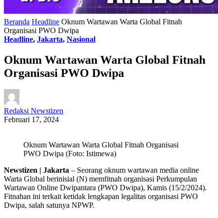
Beranda
Headline
Oknum Wartawan Warta Global Fitnah
Organisasi PWO Dwipa
Headline
,
Jakarta
,
Nasional
Oknum Wartawan Warta Global Fitnah
Organisasi PWO Dwipa
Redaksi Newstizen
Februari 17, 2024
Oknum Wartawan Warta Global Fitnah Organisasi
PWO Dwipa (Foto: Istimewa)
Newstizen | Jakarta
– Seorang oknum wartawan media online
Warta Global berinisial (N) memfitnah organisasi Perkumpulan
Wartawan Online Dwipantara (PWO Dwipa), Kamis (15/2/2024).
Fitnahan ini terkait ketidak lengkapan legalitas organisasi PWO
Dwipa, salah satunya NPWP.