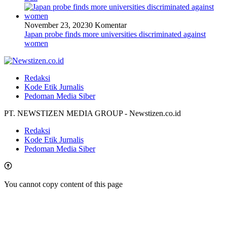
November 23, 2023
0 Komentar
Japan probe finds more universities discriminated against
women
Redaksi
Kode Etik Jurnalis
Pedoman Media Siber
PT. NEWSTIZEN MEDIA GROUP - Newstizen.co.id
Redaksi
Kode Etik Jurnalis
Pedoman Media Siber
You cannot copy content of this page