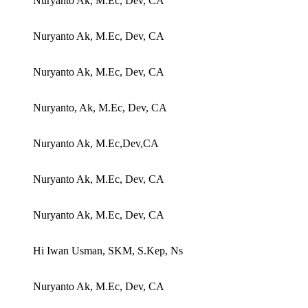
Nuryanto Ak, M.Ec, Dev, CA
Nuryanto Ak, M.Ec, Dev, CA
Nuryanto Ak, M.Ec, Dev, CA
Nuryanto, Ak, M.Ec, Dev, CA
Nuryanto Ak, M.Ec,Dev,CA
Nuryanto Ak, M.Ec, Dev, CA
Nuryanto Ak, M.Ec, Dev, CA
Hi Iwan Usman, SKM, S.Kep, Ns
Nuryanto Ak, M.Ec, Dev, CA