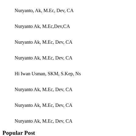
Nuryanto, Ak, M.Ec, Dev, CA
Nuryanto Ak, M.Ec,Dev,CA
Nuryanto Ak, M.Ec, Dev, CA
Nuryanto Ak, M.Ec, Dev, CA
Hi Iwan Usman, SKM, S.Kep, Ns
Nuryanto Ak, M.Ec, Dev, CA
Nuryanto Ak, M.Ec, Dev, CA
Nuryanto Ak, M.Ec, Dev, CA
Popular Post