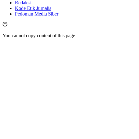
Redaksi
Kode Etik Jurnalis
Pedoman Media Siber
You cannot copy content of this page