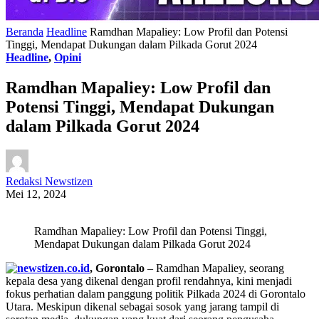
Beranda
Headline
Ramdhan Mapaliey: Low Profil dan Potensi
Tinggi, Mendapat Dukungan dalam Pilkada Gorut 2024
Headline
,
Opini
Ramdhan Mapaliey: Low Profil dan
Potensi Tinggi, Mendapat Dukungan
dalam Pilkada Gorut 2024
Redaksi Newstizen
Mei 12, 2024
Ramdhan Mapaliey: Low Profil dan Potensi Tinggi,
Mendapat Dukungan dalam Pilkada Gorut 2024
, Gorontalo
– Ramdhan Mapaliey, seorang
kepala desa yang dikenal dengan profil rendahnya, kini menjadi
fokus perhatian dalam panggung politik Pilkada 2024 di Gorontalo
Utara. Meskipun dikenal sebagai sosok yang jarang tampil di