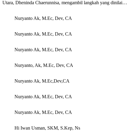
Utara, Dheninda Chaerunnisa, mengambil langkah yang dinilai…
Nuryanto Ak, M.Ec, Dev, CA
Nuryanto Ak, M.Ec, Dev, CA
Nuryanto Ak, M.Ec, Dev, CA
Nuryanto, Ak, M.Ec, Dev, CA
Nuryanto Ak, M.Ec,Dev,CA
Nuryanto Ak, M.Ec, Dev, CA
Nuryanto Ak, M.Ec, Dev, CA
Hi Iwan Usman, SKM, S.Kep, Ns