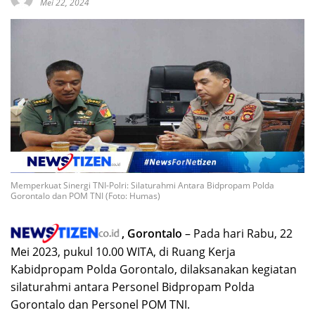
Mei 22, 2024
Memperkuat Sinergi TNI-Polri: Silaturahmi Antara Bidpropam Polda
Gorontalo dan POM TNI (Foto: Humas)
, Gorontalo
– Pada hari Rabu, 22
Mei 2023, pukul 10.00 WITA, di Ruang Kerja
Kabidpropam Polda Gorontalo, dilaksanakan kegiatan
silaturahmi antara Personel Bidpropam Polda
Gorontalo dan Personel POM TNI.