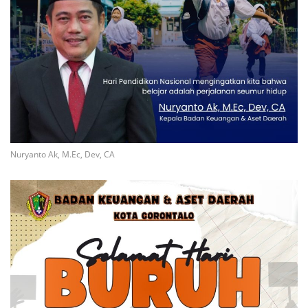
Nuryanto Ak, M.Ec, Dev, CA