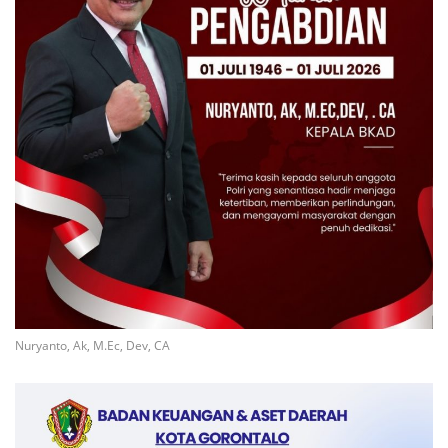
Nuryanto, Ak, M.Ec, Dev, CA