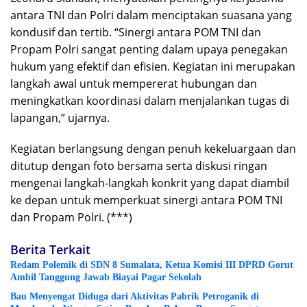
antara TNI dan Polri dalam menciptakan suasana yang
kondusif dan tertib. “Sinergi antara POM TNI dan
Propam Polri sangat penting dalam upaya penegakan
hukum yang efektif dan efisien. Kegiatan ini merupakan
langkah awal untuk mempererat hubungan dan
meningkatkan koordinasi dalam menjalankan tugas di
lapangan,” ujarnya.
Kegiatan berlangsung dengan penuh kekeluargaan dan
ditutup dengan foto bersama serta diskusi ringan
mengenai langkah-langkah konkrit yang dapat diambil
ke depan untuk memperkuat sinergi antara POM TNI
dan Propam Polri. (***)
Berita Terkait
Redam Polemik di SDN 8 Sumalata, Ketua Komisi III DPRD Gorut
Ambil Tanggung Jawab Biayai Pagar Sekolah
Bau Menyengat Diduga dari Aktivitas Pabrik Petroganik di