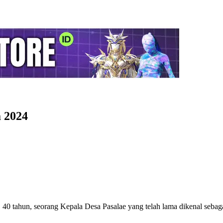
 2024
0 tahun, seorang Kepala Desa Pasalae yang telah lama dikenal sebag