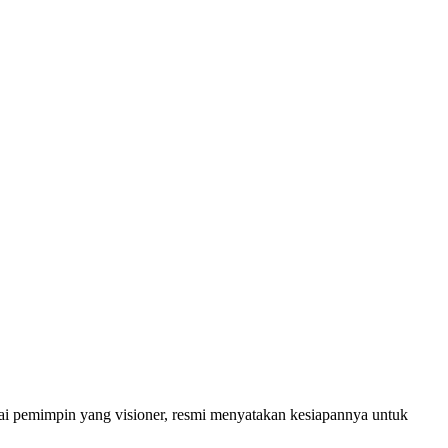
ai pemimpin yang visioner, resmi menyatakan kesiapannya untuk