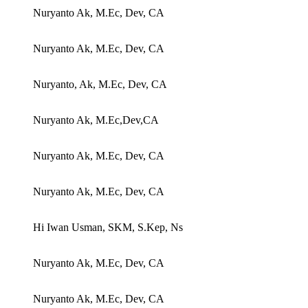
Nuryanto Ak, M.Ec, Dev, CA
Nuryanto Ak, M.Ec, Dev, CA
Nuryanto, Ak, M.Ec, Dev, CA
Nuryanto Ak, M.Ec,Dev,CA
Nuryanto Ak, M.Ec, Dev, CA
Nuryanto Ak, M.Ec, Dev, CA
Hi Iwan Usman, SKM, S.Kep, Ns
Nuryanto Ak, M.Ec, Dev, CA
Nuryanto Ak, M.Ec, Dev, CA