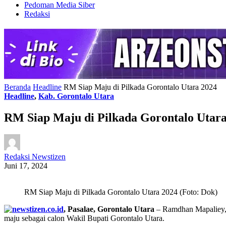
Pedoman Media Siber
Redaksi
Beranda
Headline
RM Siap Maju di Pilkada Gorontalo Utara 2024
Headline
,
Kab. Gorontalo Utara
RM Siap Maju di Pilkada Gorontalo Utara
Redaksi Newstizen
Juni 17, 2024
RM Siap Maju di Pilkada Gorontalo Utara 2024 (Foto: Dok)
, Pasalae, Gorontalo Utara
– Ramdhan Mapaliey, 4
maju sebagai calon Wakil Bupati Gorontalo Utara.