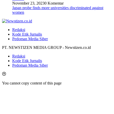
November 23, 2023
0 Komentar
Japan probe finds more universities discriminated against
women
Redaksi
Kode Etik Jurnalis
Pedoman Media Siber
PT. NEWSTIZEN MEDIA GROUP - Newstizen.co.id
Redaksi
Kode Etik Jurnalis
Pedoman Media Siber
You cannot copy content of this page