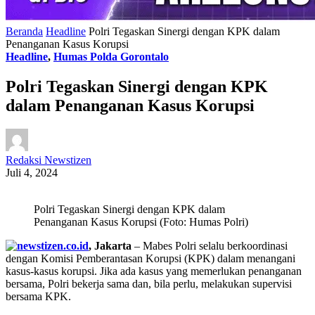
Beranda
Headline
Polri Tegaskan Sinergi dengan KPK dalam
Penanganan Kasus Korupsi
Headline
,
Humas Polda Gorontalo
Polri Tegaskan Sinergi dengan KPK
dalam Penanganan Kasus Korupsi
Redaksi Newstizen
Juli 4, 2024
Polri Tegaskan Sinergi dengan KPK dalam
Penanganan Kasus Korupsi (Foto: Humas Polri)
, Jakarta
– Mabes Polri selalu berkoordinasi
dengan Komisi Pemberantasan Korupsi (KPK) dalam menangani
kasus-kasus korupsi. Jika ada kasus yang memerlukan penanganan
bersama, Polri bekerja sama dan, bila perlu, melakukan supervisi
bersama KPK.