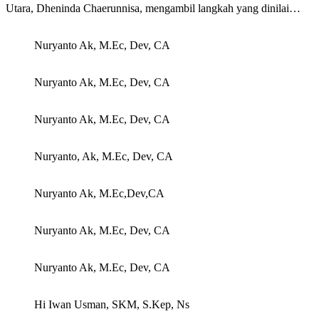
Utara, Dheninda Chaerunnisa, mengambil langkah yang dinilai…
Nuryanto Ak, M.Ec, Dev, CA
Nuryanto Ak, M.Ec, Dev, CA
Nuryanto Ak, M.Ec, Dev, CA
Nuryanto, Ak, M.Ec, Dev, CA
Nuryanto Ak, M.Ec,Dev,CA
Nuryanto Ak, M.Ec, Dev, CA
Nuryanto Ak, M.Ec, Dev, CA
Hi Iwan Usman, SKM, S.Kep, Ns