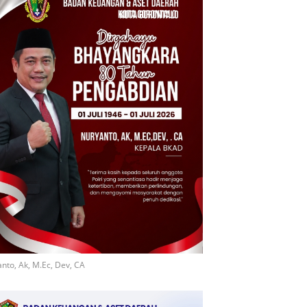
nto, Ak, M.Ec, Dev, CA