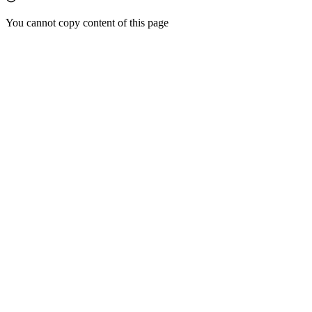
You cannot copy content of this page