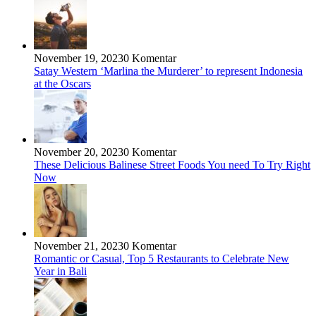
November 19, 2023
0 Komentar
Satay Western ‘Marlina the Murderer’ to represent Indonesia
at the Oscars
November 20, 2023
0 Komentar
These Delicious Balinese Street Foods You need To Try Right
Now
November 21, 2023
0 Komentar
Romantic or Casual, Top 5 Restaurants to Celebrate New
Year in Bali