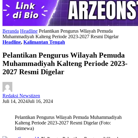
Beranda
Headline
Pelantikan Pengurus Wilayah Pemuda
Muhammadiyah Kalteng Periode 2023-2027 Resmi Digelar
Headline
,
Kalimantan Tengah
Pelantikan Pengurus Wilayah Pemuda
Muhammadiyah Kalteng Periode 2023-
2027 Resmi Digelar
Redaksi Newstizen
Juli 14, 2024
Juli 16, 2024
Pelantikan Pengurus Wilayah Pemuda Muhammadiyah
Kalteng Periode 2023-2027 Resmi Digelar (Foto:
Istimewa)