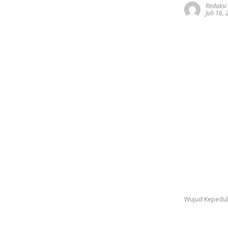
Redaksi
Juli 16,
Wujud Kepedul