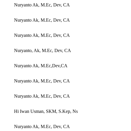
Nuryanto Ak, M.Ec, Dev, CA
Nuryanto Ak, M.Ec, Dev, CA
Nuryanto Ak, M.Ec, Dev, CA
Nuryanto, Ak, M.Ec, Dev, CA
Nuryanto Ak, M.Ec,Dev,CA
Nuryanto Ak, M.Ec, Dev, CA
Nuryanto Ak, M.Ec, Dev, CA
Hi Iwan Usman, SKM, S.Kep, Ns
Nuryanto Ak, M.Ec, Dev, CA