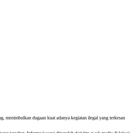
g, menimbulkan dugaan kuat adanya kegiatan ilegal yang terkesan