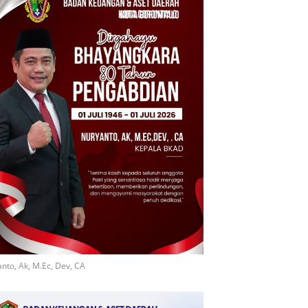
nto, Ak, M.Ec, Dev, CA