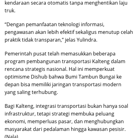
kendaraan secara otomatis tanpa menghentikan laju
truk.
“Dengan pemanfaatan teknologi informasi,
pengawasan akan lebih efektif sekaligus menutup celah
praktik tidak transparan,” jelas Yulindra.
Pemerintah pusat telah memasukkan beberapa
program pembangunan transportasi Kalteng dalam
rencana strategis nasional. Hal ini memperkuat
optimisme Dishub bahwa Bumi Tambun Bungai ke
depan bisa memiliki jaringan transportasi modern
yang saling terhubung.
Bagi Kalteng, integrasi transportasi bukan hanya soal
infrastruktur, tetapi strategi membuka peluang
ekonomi, memperluas pasar, dan menghubungkan
masyarakat dari pedalaman hingga kawasan pesisir.
(Nala)