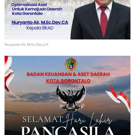
Nuryanto Ak, M.Ec,Dev,CA