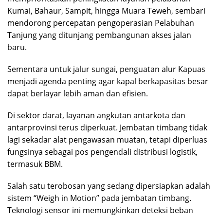
Kumai, Bahaur, Sampit, hingga Muara Teweh, sembari
mendorong percepatan pengoperasian Pelabuhan
Tanjung yang ditunjang pembangunan akses jalan
baru.
Sementara untuk jalur sungai, penguatan alur Kapuas
menjadi agenda penting agar kapal berkapasitas besar
dapat berlayar lebih aman dan efisien.
Di sektor darat, layanan angkutan antarkota dan
antarprovinsi terus diperkuat. Jembatan timbang tidak
lagi sekadar alat pengawasan muatan, tetapi diperluas
fungsinya sebagai pos pengendali distribusi logistik,
termasuk BBM.
Salah satu terobosan yang sedang dipersiapkan adalah
sistem “Weigh in Motion” pada jembatan timbang.
Teknologi sensor ini memungkinkan deteksi beban