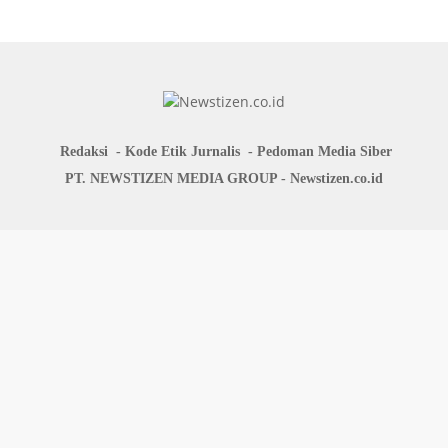
Redaksi
Kode Etik Jurnalis
Pedoman Media Siber
PT. NEWSTIZEN MEDIA GROUP - Newstizen.co.id