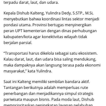
terpadu darat, laut, dan udara.
Kepala Dishub Kalteng, Yulindra Dedy, S.STP., M.Si,
menyebutkan bahwa koordinasi lintas sektor menjadi
pondasi utama. Provinsi bertugas menyinergikan
peran UPT kementerian dengan dinas perhubungan
kabupaten/kota agar konektivitas wilayah tidak
berjalan parsial.
“Transportasi harus dikelola sebagai satu ekosistem.
Kalau darat, laut, dan udara bisa saling mendukung,
maka dampaknya akan langsung terasa pada ekonomi
masyarakat,” kata Yulindra.
Saat ini Kalteng memiliki sembilan bandara aktif.
Tantangan berikutnya adalah memperluas rute
penerbangan dan menjadikannya simpul strategis
pariwisata maupun bisnis. Pada moda laut, Dishub
memprioritaskan peningkatan layanan pelabuhan