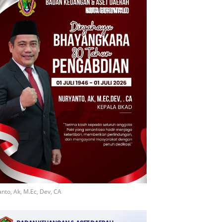
nto, Ak, M.Ec, Dev, CA