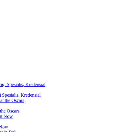
Spesialis, Kredensial
 the Oscars
t Now