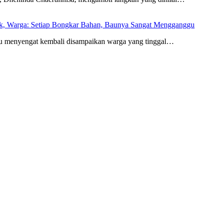
rak, Warga: Setiap Bongkar Bahan, Baunya Sangat Mengganggu
 menyengat kembali disampaikan warga yang tinggal…