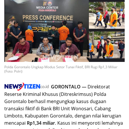
Polda Gorontalo Ungkap Modus Setor Tunai Fiktif, BRI Rugi Rp1,3 Miliar
(Foto: Polri)
GORONTALO —
Direktorat
Reserse Kriminal Khusus (Ditreskrimsus) Polda
Gorontalo berhasil mengungkap kasus dugaan
transaksi fiktif di Bank BRI Unit Wonosari, Cabang
Limboto, Kabupaten Gorontalo, dengan nilai kerugian
mencapai
Rp1,34 miliar
. Kasus ini menyoroti lemahnya