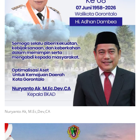
Nuryanto Ak, M.Ec,Dev,CA