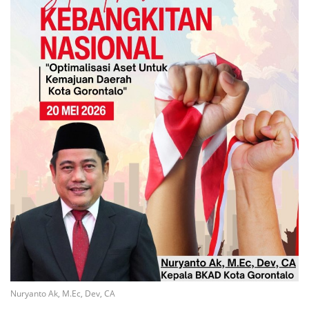
Nuryanto Ak, M.Ec, Dev, CA