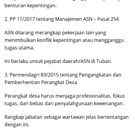
benturan kepentingan.
2. PP 11/2017 tentang Manajemen ASN – Pasal 254
ASN dilarang merangkap pekerjaan lain yang
menimbulkan konflik kepentingan atau mengganggu
tugas utama.
Ini berlaku untuk pejabat daerah/ASN di Tuban.
3. Permendagri 83/2015 tentang Pengangkatan dan
Pemberhentian Perangkat Desa
Perangkat desa harus menjaga profesionalitas, fokus
tugas, dan bebas dari penyalahgunaan kewenangan.
Rangkap jabatan sebagai wartawan jelas bertentangan
dengan ini.