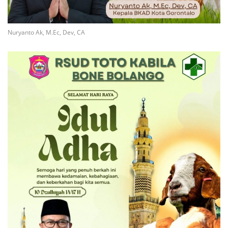
Nuryanto Ak, M.Ec, Dev, CA