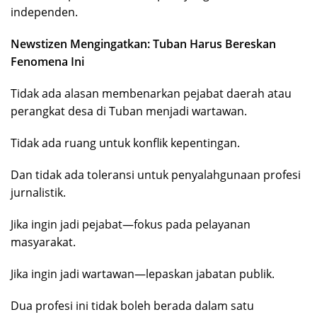
independen.
Newstizen Mengingatkan: Tuban Harus Bereskan
Fenomena Ini
Tidak ada alasan membenarkan pejabat daerah atau
perangkat desa di Tuban menjadi wartawan.
Tidak ada ruang untuk konflik kepentingan.
Dan tidak ada toleransi untuk penyalahgunaan profesi
jurnalistik.
Jika ingin jadi pejabat—fokus pada pelayanan
masyarakat.
Jika ingin jadi wartawan—lepaskan jabatan publik.
Dua profesi ini tidak boleh berada dalam satu