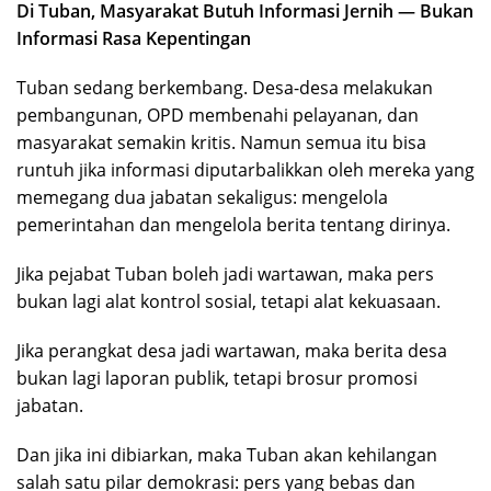
Di Tuban, Masyarakat Butuh Informasi Jernih — Bukan
Informasi Rasa Kepentingan
Tuban sedang berkembang. Desa-desa melakukan
pembangunan, OPD membenahi pelayanan, dan
masyarakat semakin kritis. Namun semua itu bisa
runtuh jika informasi diputarbalikkan oleh mereka yang
memegang dua jabatan sekaligus: mengelola
pemerintahan dan mengelola berita tentang dirinya.
Jika pejabat Tuban boleh jadi wartawan, maka pers
bukan lagi alat kontrol sosial, tetapi alat kekuasaan.
Jika perangkat desa jadi wartawan, maka berita desa
bukan lagi laporan publik, tetapi brosur promosi
jabatan.
Dan jika ini dibiarkan, maka Tuban akan kehilangan
salah satu pilar demokrasi: pers yang bebas dan