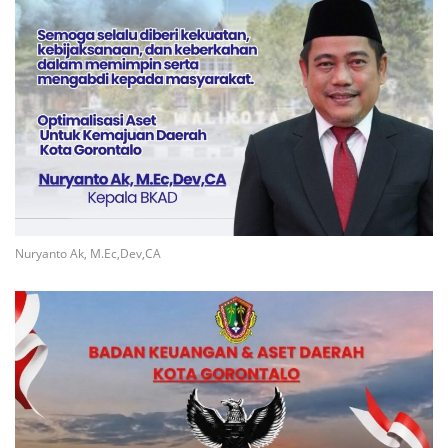
Nuryanto Ak, M.Ec,Dev,CA