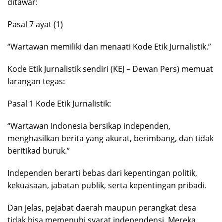
ditawar:
Pasal 7 ayat (1)
“Wartawan memiliki dan menaati Kode Etik Jurnalistik.”
Kode Etik Jurnalistik sendiri (KEJ – Dewan Pers) memuat
larangan tegas:
Pasal 1 Kode Etik Jurnalistik:
“Wartawan Indonesia bersikap independen,
menghasilkan berita yang akurat, berimbang, dan tidak
beritikad buruk.”
Independen berarti bebas dari kepentingan politik,
kekuasaan, jabatan publik, serta kepentingan pribadi.
Dan jelas, pejabat daerah maupun perangkat desa
tidak bisa memenuhi syarat independensi. Mereka