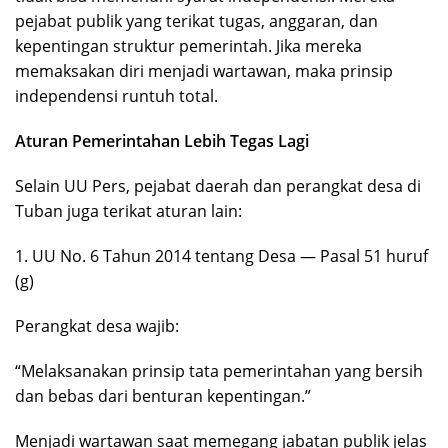
pejabat publik yang terikat tugas, anggaran, dan
kepentingan struktur pemerintah. Jika mereka
memaksakan diri menjadi wartawan, maka prinsip
independensi runtuh total.
Aturan Pemerintahan Lebih Tegas Lagi
Selain UU Pers, pejabat daerah dan perangkat desa di
Tuban juga terikat aturan lain:
1. UU No. 6 Tahun 2014 tentang Desa — Pasal 51 huruf
(g)
Perangkat desa wajib:
“Melaksanakan prinsip tata pemerintahan yang bersih
dan bebas dari benturan kepentingan.”
Menjadi wartawan saat memegang jabatan publik jelas