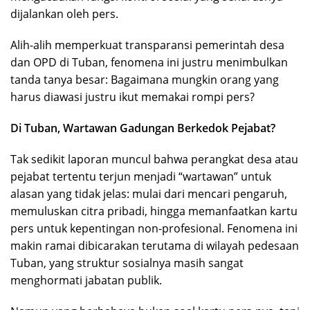
dijalankan oleh pers.
Alih-alih memperkuat transparansi pemerintah desa
dan OPD di Tuban, fenomena ini justru menimbulkan
tanda tanya besar: Bagaimana mungkin orang yang
harus diawasi justru ikut memakai rompi pers?
Di Tuban, Wartawan Gadungan Berkedok Pejabat?
Tak sedikit laporan muncul bahwa perangkat desa atau
pejabat tertentu terjun menjadi “wartawan” untuk
alasan yang tidak jelas: mulai dari mencari pengaruh,
memuluskan citra pribadi, hingga memanfaatkan kartu
pers untuk kepentingan non-profesional. Fenomena ini
makin ramai dibicarakan terutama di wilayah pedesaan
Tuban, yang struktur sosialnya masih sangat
menghormati jabatan publik.