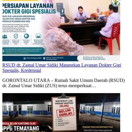
RSUD dr. Zainal Umar Sidiki Matangkan Layanan Dokter Gigi
Spesialis, Kredensial
GORONTALO UTARA – Rumah Sakit Umum Daerah (RSUD)
dr. Zainal Umar Sidiki (ZUS) terus memperkuat…