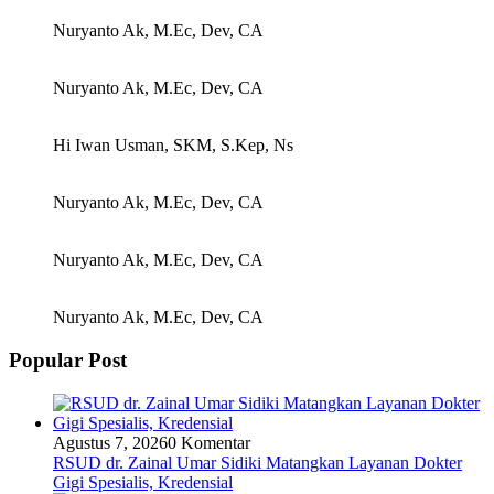
Nuryanto Ak, M.Ec, Dev, CA
Nuryanto Ak, M.Ec, Dev, CA
Hi Iwan Usman, SKM, S.Kep, Ns
Nuryanto Ak, M.Ec, Dev, CA
Nuryanto Ak, M.Ec, Dev, CA
Nuryanto Ak, M.Ec, Dev, CA
Popular Post
Agustus 7, 2026
0 Komentar
RSUD dr. Zainal Umar Sidiki Matangkan Layanan Dokter
Gigi Spesialis, Kredensial