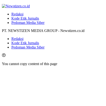
Redaksi
Kode Etik Jurnalis
Pedoman Media Siber
PT. NEWSTIZEN MEDIA GROUP - Newstizen.co.id
Redaksi
Kode Etik Jurnalis
Pedoman Media Siber
You cannot copy content of this page