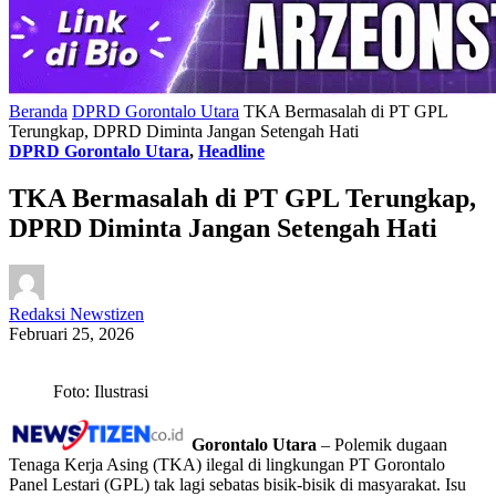
Beranda
DPRD Gorontalo Utara
TKA Bermasalah di PT GPL
Terungkap, DPRD Diminta Jangan Setengah Hati
DPRD Gorontalo Utara
,
Headline
TKA Bermasalah di PT GPL Terungkap,
DPRD Diminta Jangan Setengah Hati
Redaksi Newstizen
Februari 25, 2026
Foto: Ilustrasi
Gorontalo Utara
– Polemik dugaan
Tenaga Kerja Asing (TKA) ilegal di lingkungan PT Gorontalo
Panel Lestari (GPL) tak lagi sebatas bisik-bisik di masyarakat. Isu