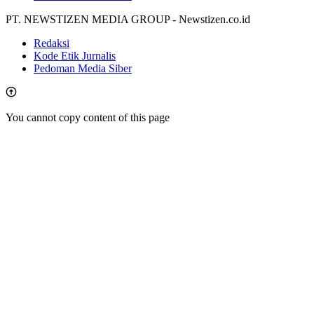
PT. NEWSTIZEN MEDIA GROUP - Newstizen.co.id
Redaksi
Kode Etik Jurnalis
Pedoman Media Siber
You cannot copy content of this page