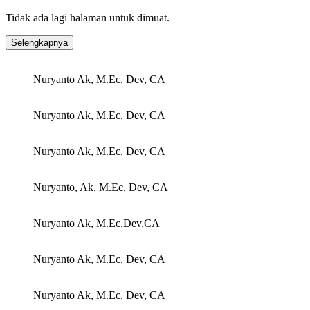
Tidak ada lagi halaman untuk dimuat.
Selengkapnya
Nuryanto Ak, M.Ec, Dev, CA
Nuryanto Ak, M.Ec, Dev, CA
Nuryanto Ak, M.Ec, Dev, CA
Nuryanto, Ak, M.Ec, Dev, CA
Nuryanto Ak, M.Ec,Dev,CA
Nuryanto Ak, M.Ec, Dev, CA
Nuryanto Ak, M.Ec, Dev, CA