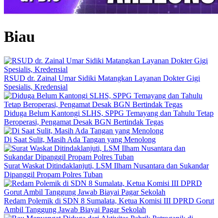
Biau
RSUD dr. Zainal Umar Sidiki Matangkan Layanan Dokter Gigi
Spesialis, Kredensial
Diduga Belum Kantongi SLHS, SPPG Temayang dan Tahulu Tetap
Beroperasi, Pengamat Desak BGN Bertindak Tegas
Di Saat Sulit, Masih Ada Tangan yang Menolong
Surat Waskat Ditindaklanjuti, LSM Ilham Nusantara dan Sukandar
Dipanggil Propam Polres Tuban
Redam Polemik di SDN 8 Sumalata, Ketua Komisi III DPRD Gorut
Ambil Tanggung Jawab Biayai Pagar Sekolah