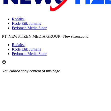
Redaksi
Kode Etik Jurnalis
Pedoman Media Siber
PT. NEWSTIZEN MEDIA GROUP - Newstizen.co.id
Redaksi
Kode Etik Jurnalis
Pedoman Media Siber
You cannot copy content of this page