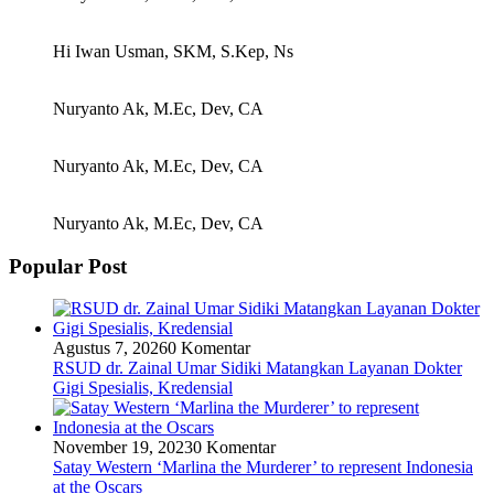
Hi Iwan Usman, SKM, S.Kep, Ns
Nuryanto Ak, M.Ec, Dev, CA
Nuryanto Ak, M.Ec, Dev, CA
Nuryanto Ak, M.Ec, Dev, CA
Popular Post
Agustus 7, 2026
0 Komentar
RSUD dr. Zainal Umar Sidiki Matangkan Layanan Dokter
Gigi Spesialis, Kredensial
November 19, 2023
0 Komentar
Satay Western ‘Marlina the Murderer’ to represent Indonesia
at the Oscars