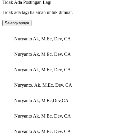
Tidak Ada Postingan Lagi.
Tidak ada lagi halaman untuk dimuat.
Selengkapnya
Nuryanto Ak, M.Ec, Dev, CA
Nuryanto Ak, M.Ec, Dev, CA
Nuryanto Ak, M.Ec, Dev, CA
Nuryanto, Ak, M.Ec, Dev, CA
Nuryanto Ak, M.Ec,Dev,CA
Nuryanto Ak, M.Ec, Dev, CA
Nuryanto Ak, M.Ec, Dev, CA