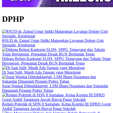
DPHP
RSUD dr. Zainal Umar Sidiki Matangkan Layanan Dokter Gigi
Spesialis, Kredensial
Diduga Belum Kantongi SLHS, SPPG Temayang dan Tahulu Tetap
Beroperasi, Pengamat Desak BGN Bertindak Tegas
Di Saat Sulit, Masih Ada Tangan yang Menolong
Surat Waskat Ditindaklanjuti, LSM Ilham Nusantara dan Sukandar
Dipanggil Propam Polres Tuban
Redam Polemik di SDN 8 Sumalata, Ketua Komisi III DPRD Gorut
Ambil Tanggung Jawab Biayai Pagar Sekolah