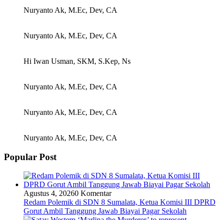
Nuryanto Ak, M.Ec, Dev, CA
Nuryanto Ak, M.Ec, Dev, CA
Hi Iwan Usman, SKM, S.Kep, Ns
Nuryanto Ak, M.Ec, Dev, CA
Nuryanto Ak, M.Ec, Dev, CA
Nuryanto Ak, M.Ec, Dev, CA
Popular Post
Agustus 4, 2026
0 Komentar
Redam Polemik di SDN 8 Sumalata, Ketua Komisi III DPRD
Gorut Ambil Tanggung Jawab Biayai Pagar Sekolah