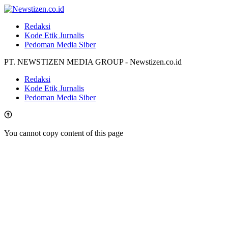
Redaksi
Kode Etik Jurnalis
Pedoman Media Siber
PT. NEWSTIZEN MEDIA GROUP - Newstizen.co.id
Redaksi
Kode Etik Jurnalis
Pedoman Media Siber
You cannot copy content of this page