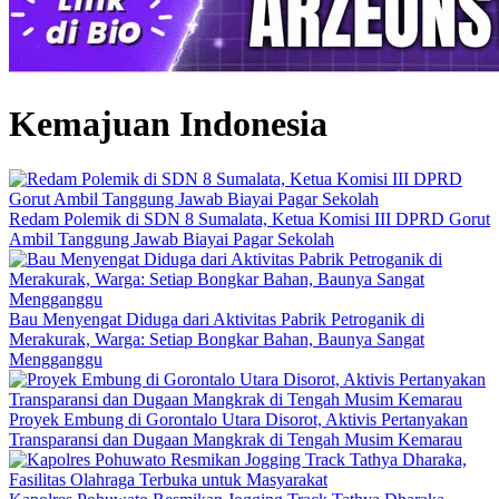
Kemajuan Indonesia
Redam Polemik di SDN 8 Sumalata, Ketua Komisi III DPRD Gorut
Ambil Tanggung Jawab Biayai Pagar Sekolah
Bau Menyengat Diduga dari Aktivitas Pabrik Petroganik di
Merakurak, Warga: Setiap Bongkar Bahan, Baunya Sangat
Mengganggu
Proyek Embung di Gorontalo Utara Disorot, Aktivis Pertanyakan
Transparansi dan Dugaan Mangkrak di Tengah Musim Kemarau