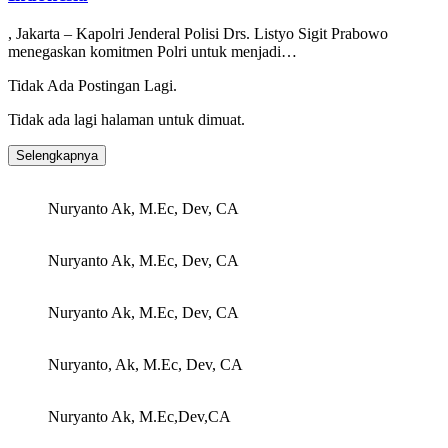
, Jakarta – Kapolri Jenderal Polisi Drs. Listyo Sigit Prabowo
menegaskan komitmen Polri untuk menjadi…
Tidak Ada Postingan Lagi.
Tidak ada lagi halaman untuk dimuat.
Selengkapnya
Nuryanto Ak, M.Ec, Dev, CA
Nuryanto Ak, M.Ec, Dev, CA
Nuryanto Ak, M.Ec, Dev, CA
Nuryanto, Ak, M.Ec, Dev, CA
Nuryanto Ak, M.Ec,Dev,CA