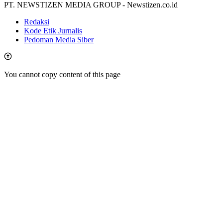
PT. NEWSTIZEN MEDIA GROUP - Newstizen.co.id
Redaksi
Kode Etik Jurnalis
Pedoman Media Siber
You cannot copy content of this page