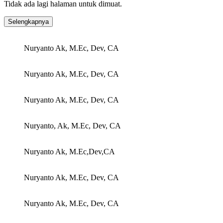
Tidak ada lagi halaman untuk dimuat.
Selengkapnya
Nuryanto Ak, M.Ec, Dev, CA
Nuryanto Ak, M.Ec, Dev, CA
Nuryanto Ak, M.Ec, Dev, CA
Nuryanto, Ak, M.Ec, Dev, CA
Nuryanto Ak, M.Ec,Dev,CA
Nuryanto Ak, M.Ec, Dev, CA
Nuryanto Ak, M.Ec, Dev, CA