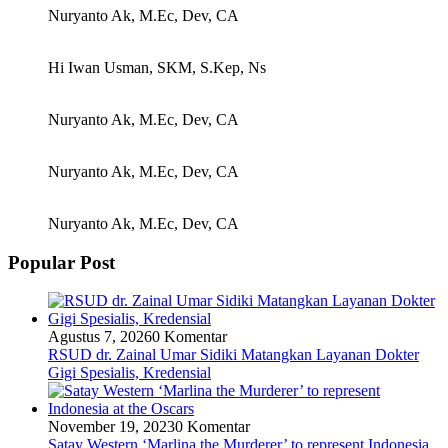
Nuryanto Ak, M.Ec, Dev, CA
Hi Iwan Usman, SKM, S.Kep, Ns
Nuryanto Ak, M.Ec, Dev, CA
Nuryanto Ak, M.Ec, Dev, CA
Nuryanto Ak, M.Ec, Dev, CA
Popular Post
Agustus 7, 2026
0 Komentar
RSUD dr. Zainal Umar Sidiki Matangkan Layanan Dokter
Gigi Spesialis, Kredensial
November 19, 2023
0 Komentar
Satay Western ‘Marlina the Murderer’ to represent Indonesia