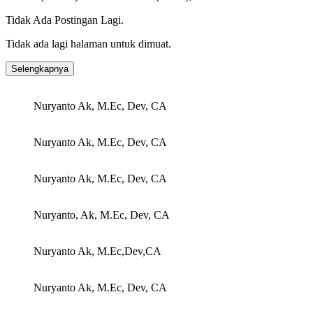
Tidak Ada Postingan Lagi.
Tidak ada lagi halaman untuk dimuat.
Selengkapnya
Nuryanto Ak, M.Ec, Dev, CA
Nuryanto Ak, M.Ec, Dev, CA
Nuryanto Ak, M.Ec, Dev, CA
Nuryanto, Ak, M.Ec, Dev, CA
Nuryanto Ak, M.Ec,Dev,CA
Nuryanto Ak, M.Ec, Dev, CA