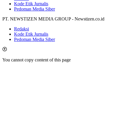
Kode Etik Jurnalis
Pedoman Media Siber
PT. NEWSTIZEN MEDIA GROUP - Newstizen.co.id
Redaksi
Kode Etik Jurnalis
Pedoman Media Siber
You cannot copy content of this page