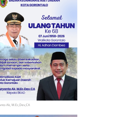
nto Ak, M.Ec,Dev,CA