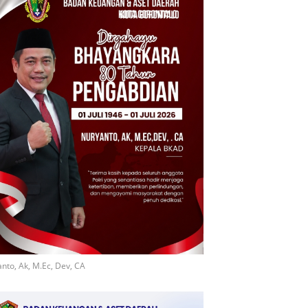
nto, Ak, M.Ec, Dev, CA