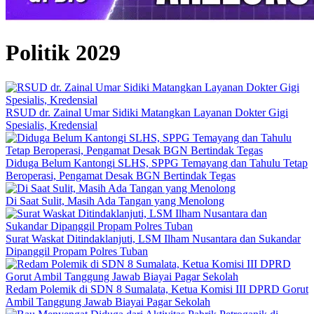
Politik 2029
RSUD dr. Zainal Umar Sidiki Matangkan Layanan Dokter Gigi
Spesialis, Kredensial
Diduga Belum Kantongi SLHS, SPPG Temayang dan Tahulu Tetap
Beroperasi, Pengamat Desak BGN Bertindak Tegas
Di Saat Sulit, Masih Ada Tangan yang Menolong
Surat Waskat Ditindaklanjuti, LSM Ilham Nusantara dan Sukandar
Dipanggil Propam Polres Tuban
Redam Polemik di SDN 8 Sumalata, Ketua Komisi III DPRD Gorut
Ambil Tanggung Jawab Biayai Pagar Sekolah