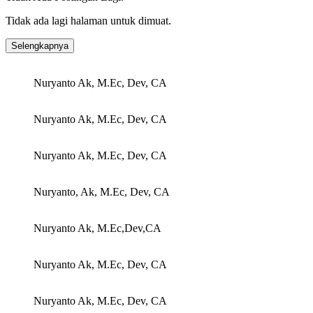
Tidak ada lagi halaman untuk dimuat.
Selengkapnya
Nuryanto Ak, M.Ec, Dev, CA
Nuryanto Ak, M.Ec, Dev, CA
Nuryanto Ak, M.Ec, Dev, CA
Nuryanto, Ak, M.Ec, Dev, CA
Nuryanto Ak, M.Ec,Dev,CA
Nuryanto Ak, M.Ec, Dev, CA
Nuryanto Ak, M.Ec, Dev, CA