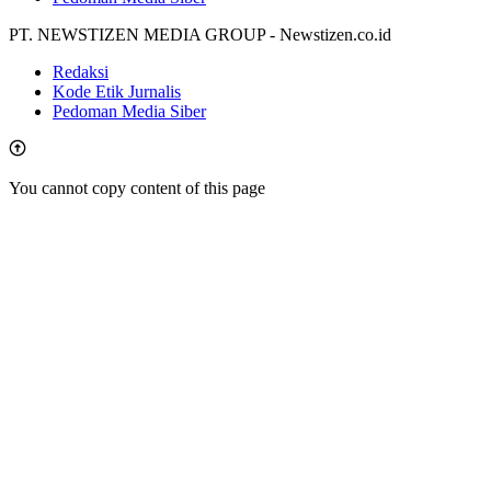
PT. NEWSTIZEN MEDIA GROUP - Newstizen.co.id
Redaksi
Kode Etik Jurnalis
Pedoman Media Siber
You cannot copy content of this page