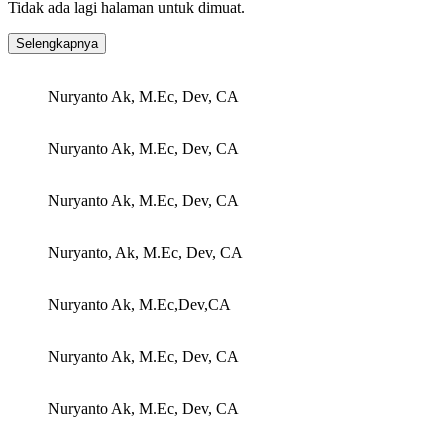
Tidak ada lagi halaman untuk dimuat.
Selengkapnya
Nuryanto Ak, M.Ec, Dev, CA
Nuryanto Ak, M.Ec, Dev, CA
Nuryanto Ak, M.Ec, Dev, CA
Nuryanto, Ak, M.Ec, Dev, CA
Nuryanto Ak, M.Ec,Dev,CA
Nuryanto Ak, M.Ec, Dev, CA
Nuryanto Ak, M.Ec, Dev, CA