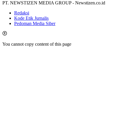
PT. NEWSTIZEN MEDIA GROUP - Newstizen.co.id
Redaksi
Kode Etik Jurnalis
Pedoman Media Siber
You cannot copy content of this page