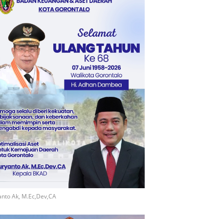
nto Ak, M.Ec,Dev,CA