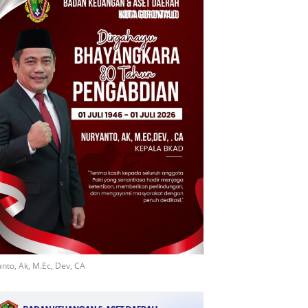
nto, Ak, M.Ec, Dev, CA