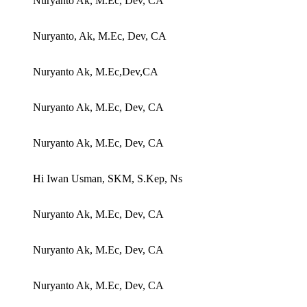
Nuryanto Ak, M.Ec, Dev, CA
Nuryanto, Ak, M.Ec, Dev, CA
Nuryanto Ak, M.Ec,Dev,CA
Nuryanto Ak, M.Ec, Dev, CA
Nuryanto Ak, M.Ec, Dev, CA
Hi Iwan Usman, SKM, S.Kep, Ns
Nuryanto Ak, M.Ec, Dev, CA
Nuryanto Ak, M.Ec, Dev, CA
Nuryanto Ak, M.Ec, Dev, CA