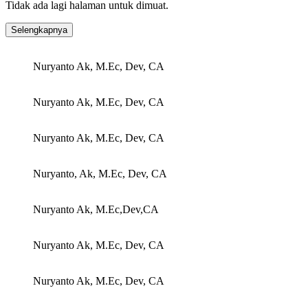
Tidak ada lagi halaman untuk dimuat.
Selengkapnya
Nuryanto Ak, M.Ec, Dev, CA
Nuryanto Ak, M.Ec, Dev, CA
Nuryanto Ak, M.Ec, Dev, CA
Nuryanto, Ak, M.Ec, Dev, CA
Nuryanto Ak, M.Ec,Dev,CA
Nuryanto Ak, M.Ec, Dev, CA
Nuryanto Ak, M.Ec, Dev, CA