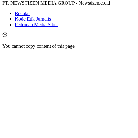
PT. NEWSTIZEN MEDIA GROUP - Newstizen.co.id
Redaksi
Kode Etik Jurnalis
Pedoman Media Siber
You cannot copy content of this page