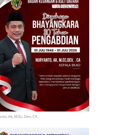
nto, Ak, M.Ec, Dev, CA