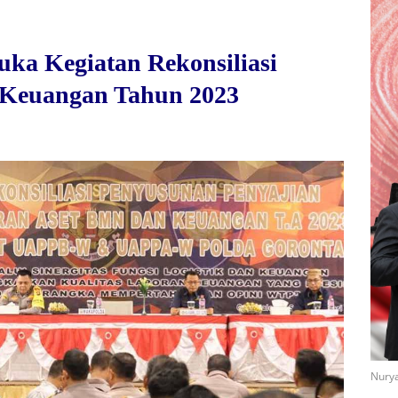
ka Kegiatan Rekonsiliasi
 Keuangan Tahun 2023
Nurya