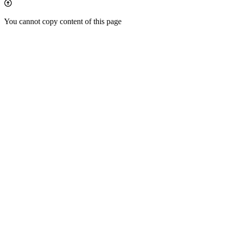
You cannot copy content of this page