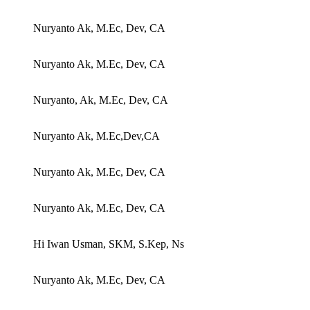
Nuryanto Ak, M.Ec, Dev, CA
Nuryanto Ak, M.Ec, Dev, CA
Nuryanto, Ak, M.Ec, Dev, CA
Nuryanto Ak, M.Ec,Dev,CA
Nuryanto Ak, M.Ec, Dev, CA
Nuryanto Ak, M.Ec, Dev, CA
Hi Iwan Usman, SKM, S.Kep, Ns
Nuryanto Ak, M.Ec, Dev, CA