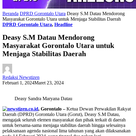
Beranda
DPRD Gorontalo Utara
Deasy S.M Datau Mendorong
Masyarakat Gorontalo Utara untuk Menjaga Stabilitas Daerah
DPRD Gorontalo Utara
,
Headline
Deasy S.M Datau Mendorong
Masyarakat Gorontalo Utara untuk
Menjaga Stabilitas Daerah
Redaksi Newstizen
Februari 1, 2024
Maret 23, 2024
Deasy Sandra Maryana Datau
, Gorontalo –
Ketua Dewan Perwakilan Rakyat
Daerah (DPRD) Gorontalo Utara (Gorut), Deasy S.M Datau,
mengajak seluruh elemen masyarakat dan pihak terkait di daerah
untuk bersama-sama menjaga stabilitas daerah hingga selesainya
pelaksanaan agenda nasional lima tahunan yang akan dilaksanakan