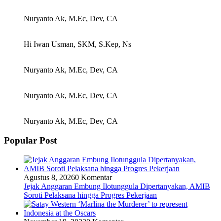
Nuryanto Ak, M.Ec, Dev, CA
Hi Iwan Usman, SKM, S.Kep, Ns
Nuryanto Ak, M.Ec, Dev, CA
Nuryanto Ak, M.Ec, Dev, CA
Nuryanto Ak, M.Ec, Dev, CA
Popular Post
Agustus 8, 2026
0 Komentar
Jejak Anggaran Embung Ilotunggula Dipertanyakan, AMIB
Soroti Pelaksana hingga Progres Pekerjaan