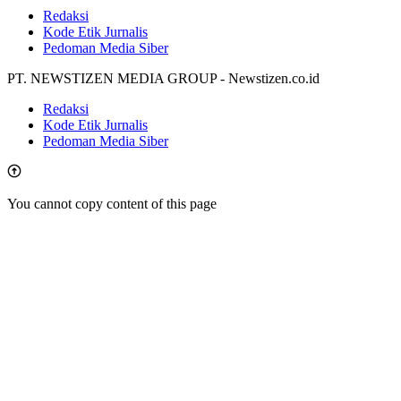
Redaksi
Kode Etik Jurnalis
Pedoman Media Siber
PT. NEWSTIZEN MEDIA GROUP - Newstizen.co.id
Redaksi
Kode Etik Jurnalis
Pedoman Media Siber
You cannot copy content of this page