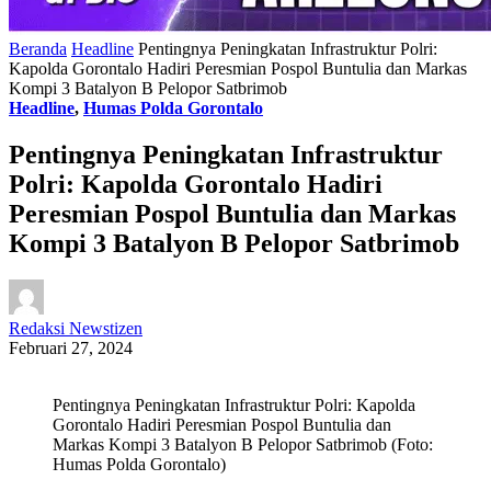
Beranda
Headline
Pentingnya Peningkatan Infrastruktur Polri:
Kapolda Gorontalo Hadiri Peresmian Pospol Buntulia dan Markas
Kompi 3 Batalyon B Pelopor Satbrimob
Headline
,
Humas Polda Gorontalo
Pentingnya Peningkatan Infrastruktur
Polri: Kapolda Gorontalo Hadiri
Peresmian Pospol Buntulia dan Markas
Kompi 3 Batalyon B Pelopor Satbrimob
Redaksi Newstizen
Februari 27, 2024
Pentingnya Peningkatan Infrastruktur Polri: Kapolda
Gorontalo Hadiri Peresmian Pospol Buntulia dan
Markas Kompi 3 Batalyon B Pelopor Satbrimob (Foto:
Humas Polda Gorontalo)