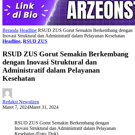
Beranda
Headline
RSUD ZUS Gorut Semakin Berkembang dengan
Inovasi Struktural dan Administratif dalam Pelayanan Kesehatan
Headline
,
RSUD ZUS
RSUD ZUS Gorut Semakin Berkembang
dengan Inovasi Struktural dan
Administratif dalam Pelayanan
Kesehatan
Redaksi Newstizen
Maret 7, 2024
Maret 31, 2024
RSUD ZUS Gorut Semakin Berkembang dengan
Inovasi Struktural dan Administratif dalam Pelayanan
Kesehatan (Foto: Dok)