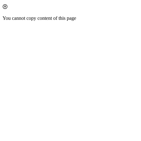
You cannot copy content of this page