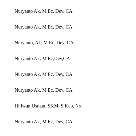
Nuryanto Ak, M.Ec, Dev, CA
Nuryanto Ak, M.Ec, Dev, CA
Nuryanto, Ak, M.Ec, Dev, CA
Nuryanto Ak, M.Ec,Dev,CA
Nuryanto Ak, M.Ec, Dev, CA
Nuryanto Ak, M.Ec, Dev, CA
Hi Iwan Usman, SKM, S.Kep, Ns
Nuryanto Ak, M.Ec, Dev, CA