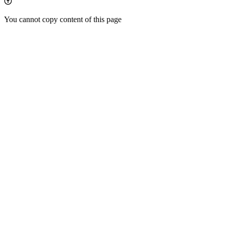
You cannot copy content of this page