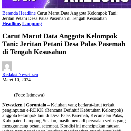
Beranda
Headline
Carut Marut Data Anggota Kelompok Tani:
Jeritan Petani Desa Palas Pasemah di Tengah Kesusahan
Headline
,
Lampung
Carut Marut Data Anggota Kelompok
Tani: Jeritan Petani Desa Palas Pasemah
di Tengah Kesusahan
Redaksi Newstizen
Maret 10, 2024
(Foto: Istimewa)
Newstizen | Gorontalo
– Keluhan yang berlarut-larut terkait
penginputan e-RDKK (Rencana Definitif Kebutuhan Kelompok)
anggota kelompok tani di Desa Palas Pasemah, Kecamatan Palas,
Kabupaten Lampung Selatan, masih menjadi persoalan serius yang
mengguncang petani setempat. Kondisi ini menciptakan ratusan