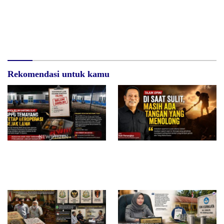
Bau Menyengat Diduga dari
Proyek Embung di Gorontalo
Aktivitas Pabrik Petroganik di
Utara Disorot, Aktivis
Merakurak, Warga: Setiap
Pertanyakan Transparansi dan
Bongkar Bahan, Baunya Sangat
Dugaan Mangkrak di Tengah
Mengganggu
Musim Kemarau
Rekomendasi untuk kamu
Diduga Belum Kantongi SLHS,
Di Saat Sulit, Masih Ada
SPPG Temayang dan Tahulu
Tangan yang Menolong
Tetap Beroperasi, Pengamat
Desak BGN Bertindak Tegas