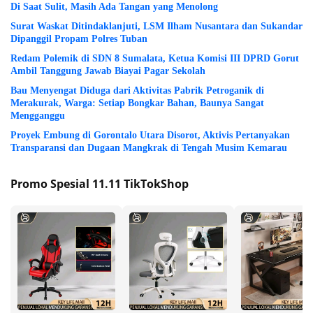
Di Saat Sulit, Masih Ada Tangan yang Menolong
Surat Waskat Ditindaklanjuti, LSM Ilham Nusantara dan Sukandar
Dipanggil Propam Polres Tuban
Redam Polemik di SDN 8 Sumalata, Ketua Komisi III DPRD Gorut
Ambil Tanggung Jawab Biayai Pagar Sekolah
Bau Menyengat Diduga dari Aktivitas Pabrik Petroganik di
Merakurak, Warga: Setiap Bongkar Bahan, Baunya Sangat
Mengganggu
Proyek Embung di Gorontalo Utara Disorot, Aktivis Pertanyakan
Transparansi dan Dugaan Mangkrak di Tengah Musim Kemarau
Promo Spesial 11.11 TikTokShop