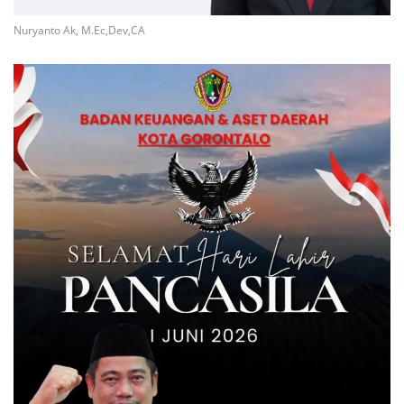
Nuryanto Ak, M.Ec,Dev,CA