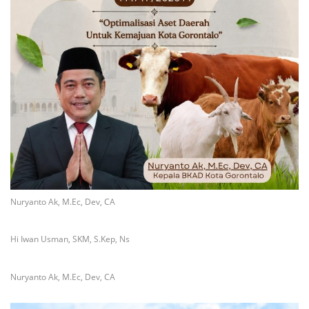
Nuryanto Ak, M.Ec, Dev, CA
Hi Iwan Usman, SKM, S.Kep, Ns
Nuryanto Ak, M.Ec, Dev, CA