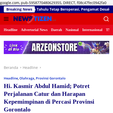
Lan
google.com, pub-5958770480629355, DIRECT, f08c47fec0942fa0
ke
ulu Tetap Beroperasi, Pengamat Desak BGN Bertindak Tegas
Breaking News
kon
Headline
Advertorial News
Daerah
Nasional
Internasional
TNI/
Beranda
Headline
Headline
,
Olahraga
,
Provinsi Gorontalo
Hi. Kasmir Abdul Hamid; Potret
Perjalanan Catur dan Harapan
Kepemimpinan di Percasi Provinsi
Gorontalo