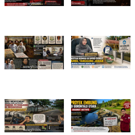
Diduga Belum Kantongi SLHS,
Di Saat Sulit, Masih Ada
SPPG Temayang dan Tahulu
Tangan yang Menolong
Tetap Beroperasi, Pengamat
Desak BGN Bertindak Tegas
Surat Waskat Ditindaklanjuti,
Redam Polemik di SDN 8
LSM Ilham Nusantara dan
Sumalata, Ketua Komisi III
Sukandar Dipanggil Propam
DPRD Gorut Ambil Tanggung
Polres Tuban
Jawab Biayai Pagar Sekolah