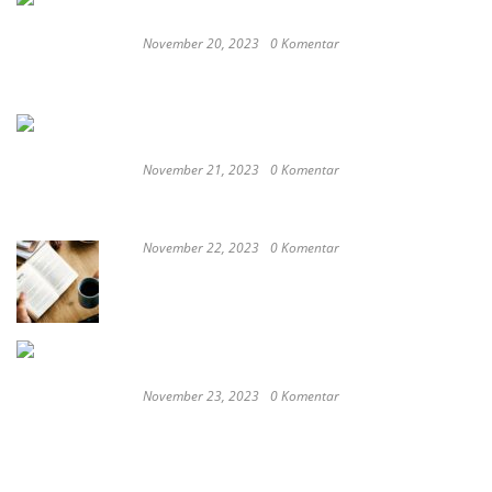
November 20, 2023
0 Komentar
These Delicious Balinese Street Foods You need To
Try Right Now
November 21, 2023
0 Komentar
Romantic or Casual, Top 5 Restaurants to
Celebrate New Year in Bali
November 22, 2023
0 Komentar
Keep Calm And Curry On: Must-Try Japanese
Restaurants in Bali
November 23, 2023
0 Komentar
Japan probe finds more universities
discriminated against women