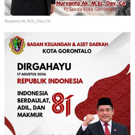
Nuryanto Ak, M.Ec, Dev, CA