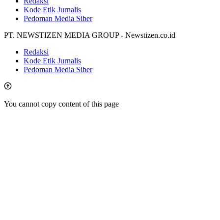
Redaksi
Kode Etik Jurnalis
Pedoman Media Siber
PT. NEWSTIZEN MEDIA GROUP - Newstizen.co.id
Redaksi
Kode Etik Jurnalis
Pedoman Media Siber
You cannot copy content of this page