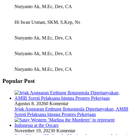
Nuryanto Ak, M.Ec, Dev, CA
Hi Iwan Usman, SKM, S.Kep, Ns
Nuryanto Ak, M.Ec, Dev, CA
Nuryanto Ak, M.Ec, Dev, CA
Nuryanto Ak, M.Ec, Dev, CA
Popular Post
Agustus 8, 2026
0 Komentar
Jejak Anggaran Embung Ilotunggula Dipertanyakan, AMIB
Soroti Pelaksana hingga Progres Pekerjaan
November 19, 2023
0 Komentar