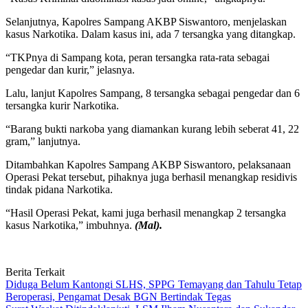
Selanjutnya, Kapolres Sampang AKBP Siswantoro, menjelaskan
kasus Narkotika. Dalam kasus ini, ada 7 tersangka yang ditangkap.
“TKPnya di Sampang kota, peran tersangka rata-rata sebagai
pengedar dan kurir,” jelasnya.
Lalu, lanjut Kapolres Sampang, 8 tersangka sebagai pengedar dan 6
tersangka kurir Narkotika.
“Barang bukti narkoba yang diamankan kurang lebih seberat 41, 22
gram,” lanjutnya.
Ditambahkan Kapolres Sampang AKBP Siswantoro, pelaksanaan
Operasi Pekat tersebut, pihaknya juga berhasil menangkap residivis
tindak pidana Narkotika.
“Hasil Operasi Pekat, kami juga berhasil menangkap 2 tersangka
kasus Narkotika,” imbuhnya.
(Mal).
Berita Terkait
Diduga Belum Kantongi SLHS, SPPG Temayang dan Tahulu Tetap
Beroperasi, Pengamat Desak BGN Bertindak Tegas