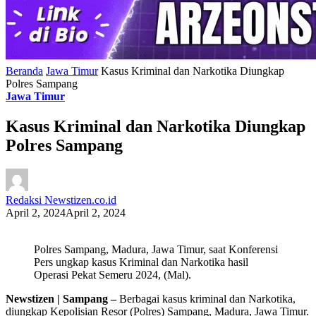
Beranda
Jawa Timur
Kasus Kriminal dan Narkotika Diungkap
Polres Sampang
Jawa Timur
Kasus Kriminal dan Narkotika Diungkap
Polres Sampang
Redaksi Newstizen.co.id
April 2, 2024
April 2, 2024
Polres Sampang, Madura, Jawa Timur, saat Konferensi
Pers ungkap kasus Kriminal dan Narkotika hasil
Operasi Pekat Semeru 2024, (Mal).
Newstizen | Sampang –
Berbagai kasus kriminal dan Narkotika,
diungkap Kepolisian Resor (Polres) Sampang, Madura, Jawa Timur.