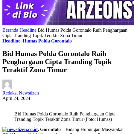
Beranda
Headline
Bid Humas Polda Gorontalo Raih Penghargaan
Cipta Tranding Topik Teraktif Zona Timur
Headline
,
Humas Polda Gorontalo
Bid Humas Polda Gorontalo Raih
Penghargaan Cipta Tranding Topik
Teraktif Zona Timur
Redaksi Newstizen
April 24, 2024
Bid Humas Polda Gorontalo Raih Penghargaan Cipta
Tranding Topik Teraktif Zona Timur (Foto: Humas)
, Gorontalo –
Bidang Hubungan Masyarakat