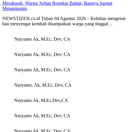
Merakurak, Warga: Setiap Bongkar Bahan, Baunya Sangat
Mengganggu
NEWSTIZEN.co.id Tuban 04 Agustus 2026 – Keluhan mengenai
bau menyengat kembali disampaikan warga yang tinggal…
Nuryanto Ak, M.Ec, Dev, CA
Nuryanto Ak, M.Ec, Dev, CA
Nuryanto Ak, M.Ec, Dev, CA
Nuryanto, Ak, M.Ec, Dev, CA
Nuryanto Ak, M.Ec,Dev,CA
Nuryanto Ak, M.Ec, Dev, CA
Nuryanto Ak, M.Ec, Dev, CA