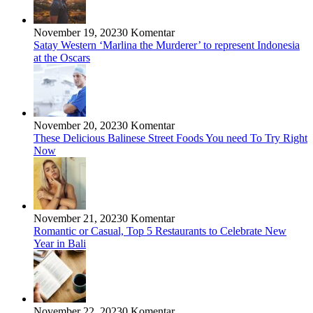
November 19, 2023
0 Komentar
Satay Western ‘Marlina the Murderer’ to represent Indonesia
at the Oscars
November 20, 2023
0 Komentar
These Delicious Balinese Street Foods You need To Try Right
Now
November 21, 2023
0 Komentar
Romantic or Casual, Top 5 Restaurants to Celebrate New
Year in Bali
November 22, 2023
0 Komentar