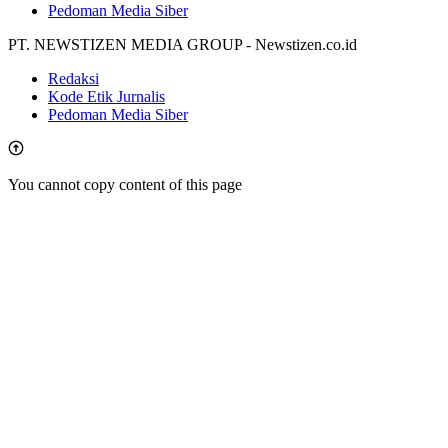
Pedoman Media Siber
PT. NEWSTIZEN MEDIA GROUP - Newstizen.co.id
Redaksi
Kode Etik Jurnalis
Pedoman Media Siber
You cannot copy content of this page