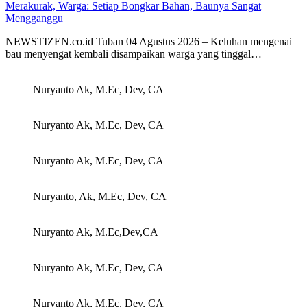
Merakurak, Warga: Setiap Bongkar Bahan, Baunya Sangat
Mengganggu
NEWSTIZEN.co.id Tuban 04 Agustus 2026 – Keluhan mengenai
bau menyengat kembali disampaikan warga yang tinggal…
Nuryanto Ak, M.Ec, Dev, CA
Nuryanto Ak, M.Ec, Dev, CA
Nuryanto Ak, M.Ec, Dev, CA
Nuryanto, Ak, M.Ec, Dev, CA
Nuryanto Ak, M.Ec,Dev,CA
Nuryanto Ak, M.Ec, Dev, CA
Nuryanto Ak, M.Ec, Dev, CA