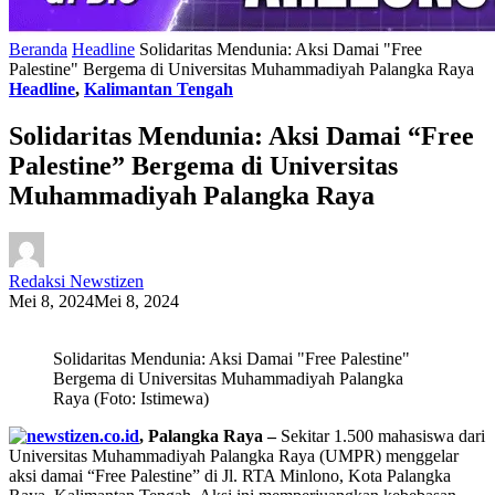
Beranda
Headline
Solidaritas Mendunia: Aksi Damai "Free
Palestine" Bergema di Universitas Muhammadiyah Palangka Raya
Headline
,
Kalimantan Tengah
Solidaritas Mendunia: Aksi Damai “Free
Palestine” Bergema di Universitas
Muhammadiyah Palangka Raya
Redaksi Newstizen
Mei 8, 2024
Mei 8, 2024
Solidaritas Mendunia: Aksi Damai "Free Palestine"
Bergema di Universitas Muhammadiyah Palangka
Raya (Foto: Istimewa)
, Palangka Raya –
Sekitar 1.500 mahasiswa dari
Universitas Muhammadiyah Palangka Raya (UMPR) menggelar
aksi damai “Free Palestine” di Jl. RTA Minlono, Kota Palangka