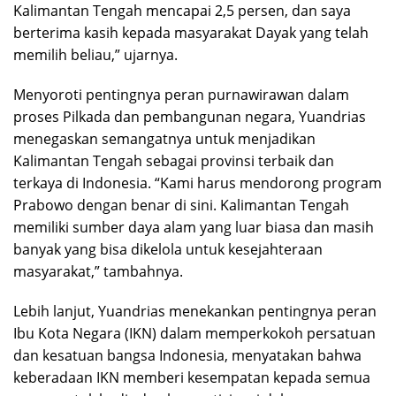
Kalimantan Tengah mencapai 2,5 persen, dan saya
berterima kasih kepada masyarakat Dayak yang telah
memilih beliau,” ujarnya.
Menyoroti pentingnya peran purnawirawan dalam
proses Pilkada dan pembangunan negara, Yuandrias
menegaskan semangatnya untuk menjadikan
Kalimantan Tengah sebagai provinsi terbaik dan
terkaya di Indonesia. “Kami harus mendorong program
Prabowo dengan benar di sini. Kalimantan Tengah
memiliki sumber daya alam yang luar biasa dan masih
banyak yang bisa dikelola untuk kesejahteraan
masyarakat,” tambahnya.
Lebih lanjut, Yuandrias menekankan pentingnya peran
Ibu Kota Negara (IKN) dalam memperkokoh persatuan
dan kesatuan bangsa Indonesia, menyatakan bahwa
keberadaan IKN memberi kesempatan kepada semua