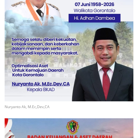
Nuryanto Ak, M.Ec,Dev,CA