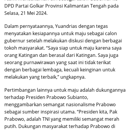
DPD Partai Golkar Provinsi Kalimantan Tengah pada
Selasa, 21 Mei 2024.
Dalam pernyataannya, Yuandrias dengan tegas
menyatakan kesiapannya untuk maju sebagai calon
gubernur setelah melakukan diskusi dengan berbagai
tokoh masyarakat. “Saya siap untuk maju karena saya
orang Katingan dan berasal dari Katingan. Saya juga
seorang purnawirawan yang saat ini tidak terikat
dengan berbagai lembaga, kecuali keinginan untuk
melakukan yang terbaik,” ungkapnya.
Pertimbangan lainnya untuk maju adalah dukungannya
terhadap Presiden Prabowo Subianto,
menggambarkan semangat nasionalisme Prabowo
sebagai sumber inspirasi utama. “Presiden kita, Pak
Prabowo, adalah TNI yang memiliki semangat merah
putih. Dukungan masyarakat terhadap Prabowo di