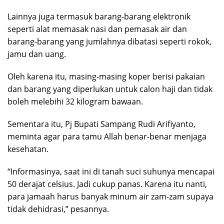
Lainnya juga termasuk barang-barang elektronik
seperti alat memasak nasi dan pemasak air dan
barang-barang yang jumlahnya dibatasi seperti rokok,
jamu dan uang.
Oleh karena itu, masing-masing koper berisi pakaian
dan barang yang diperlukan untuk calon haji dan tidak
boleh melebihi 32 kilogram bawaan.
Sementara itu, Pj Bupati Sampang Rudi Arifiyanto,
meminta agar para tamu Allah benar-benar menjaga
kesehatan.
“Informasinya, saat ini di tanah suci suhunya mencapai
50 derajat celsius. Jadi cukup panas. Karena itu nanti,
para jamaah harus banyak minum air zam-zam supaya
tidak dehidrasi,” pesannya.