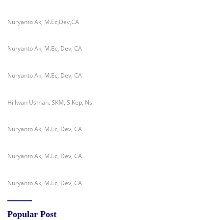
Nuryanto Ak, M.Ec,Dev,CA
Nuryanto Ak, M.Ec, Dev, CA
Nuryanto Ak, M.Ec, Dev, CA
Hi Iwan Usman, SKM, S.Kep, Ns
Nuryanto Ak, M.Ec, Dev, CA
Nuryanto Ak, M.Ec, Dev, CA
Nuryanto Ak, M.Ec, Dev, CA
Popular Post