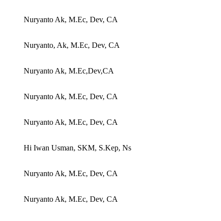
Nuryanto Ak, M.Ec, Dev, CA
Nuryanto, Ak, M.Ec, Dev, CA
Nuryanto Ak, M.Ec,Dev,CA
Nuryanto Ak, M.Ec, Dev, CA
Nuryanto Ak, M.Ec, Dev, CA
Hi Iwan Usman, SKM, S.Kep, Ns
Nuryanto Ak, M.Ec, Dev, CA
Nuryanto Ak, M.Ec, Dev, CA