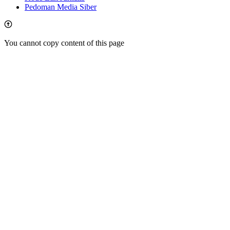
Pedoman Media Siber
You cannot copy content of this page