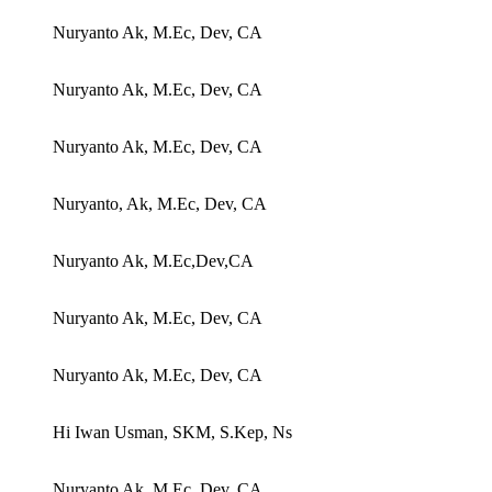
Nuryanto Ak, M.Ec, Dev, CA
Nuryanto Ak, M.Ec, Dev, CA
Nuryanto Ak, M.Ec, Dev, CA
Nuryanto, Ak, M.Ec, Dev, CA
Nuryanto Ak, M.Ec,Dev,CA
Nuryanto Ak, M.Ec, Dev, CA
Nuryanto Ak, M.Ec, Dev, CA
Hi Iwan Usman, SKM, S.Kep, Ns
Nuryanto Ak, M.Ec, Dev, CA