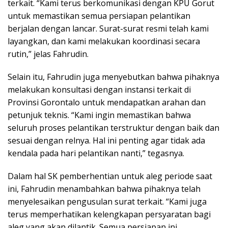
terkait. “Kami terus berkomunikasi dengan KPU Gorut
untuk memastikan semua persiapan pelantikan
berjalan dengan lancar. Surat-surat resmi telah kami
layangkan, dan kami melakukan koordinasi secara
rutin,” jelas Fahrudin.
Selain itu, Fahrudin juga menyebutkan bahwa pihaknya
melakukan konsultasi dengan instansi terkait di
Provinsi Gorontalo untuk mendapatkan arahan dan
petunjuk teknis. “Kami ingin memastikan bahwa
seluruh proses pelantikan terstruktur dengan baik dan
sesuai dengan relnya. Hal ini penting agar tidak ada
kendala pada hari pelantikan nanti,” tegasnya.
Dalam hal SK pemberhentian untuk aleg periode saat
ini, Fahrudin menambahkan bahwa pihaknya telah
menyelesaikan pengusulan surat terkait. “Kami juga
terus memperhatikan kelengkapan persyaratan bagi
aleg yang akan dilantik. Semua persiapan ini