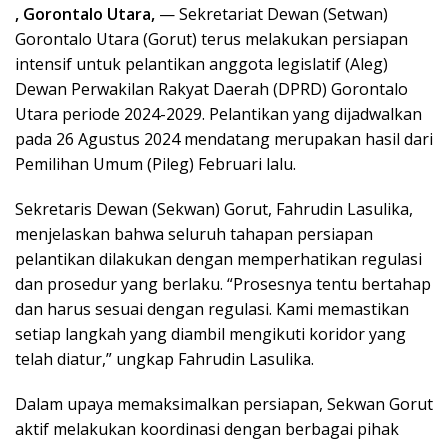
, Gorontalo Utara,
— Sekretariat Dewan (Setwan)
Gorontalo Utara (Gorut) terus melakukan persiapan
intensif untuk pelantikan anggota legislatif (Aleg)
Dewan Perwakilan Rakyat Daerah (DPRD) Gorontalo
Utara periode 2024-2029. Pelantikan yang dijadwalkan
pada 26 Agustus 2024 mendatang merupakan hasil dari
Pemilihan Umum (Pileg) Februari lalu.
Sekretaris Dewan (Sekwan) Gorut, Fahrudin Lasulika,
menjelaskan bahwa seluruh tahapan persiapan
pelantikan dilakukan dengan memperhatikan regulasi
dan prosedur yang berlaku. “Prosesnya tentu bertahap
dan harus sesuai dengan regulasi. Kami memastikan
setiap langkah yang diambil mengikuti koridor yang
telah diatur,” ungkap Fahrudin Lasulika.
Dalam upaya memaksimalkan persiapan, Sekwan Gorut
aktif melakukan koordinasi dengan berbagai pihak