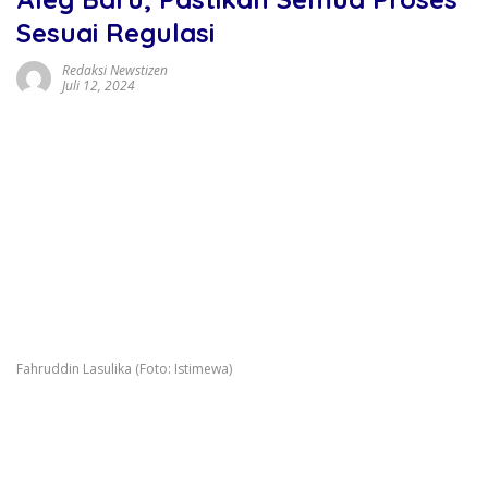
Sesuai Regulasi
Redaksi Newstizen
Juli 12, 2024
Fahruddin Lasulika (Foto: Istimewa)