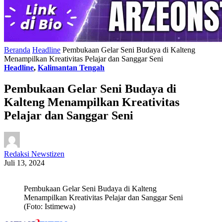
Beranda
Headline
Pembukaan Gelar Seni Budaya di Kalteng
Menampilkan Kreativitas Pelajar dan Sanggar Seni
Headline
,
Kalimantan Tengah
Pembukaan Gelar Seni Budaya di
Kalteng Menampilkan Kreativitas
Pelajar dan Sanggar Seni
Redaksi Newstizen
Juli 13, 2024
Pembukaan Gelar Seni Budaya di Kalteng
Menampilkan Kreativitas Pelajar dan Sanggar Seni
(Foto: Istimewa)