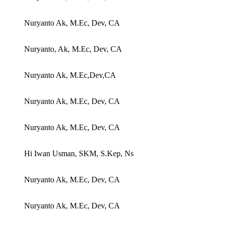
Nuryanto Ak, M.Ec, Dev, CA
Nuryanto, Ak, M.Ec, Dev, CA
Nuryanto Ak, M.Ec,Dev,CA
Nuryanto Ak, M.Ec, Dev, CA
Nuryanto Ak, M.Ec, Dev, CA
Hi Iwan Usman, SKM, S.Kep, Ns
Nuryanto Ak, M.Ec, Dev, CA
Nuryanto Ak, M.Ec, Dev, CA