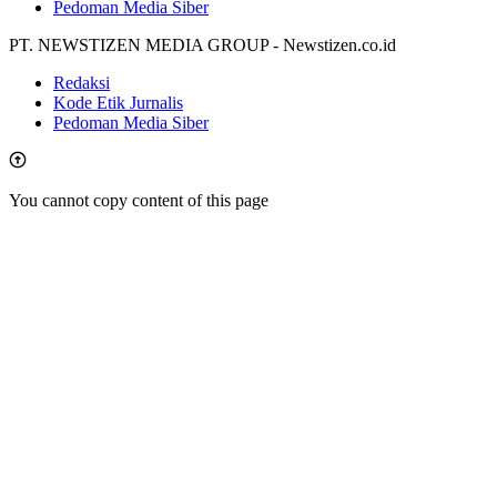
Pedoman Media Siber
PT. NEWSTIZEN MEDIA GROUP - Newstizen.co.id
Redaksi
Kode Etik Jurnalis
Pedoman Media Siber
You cannot copy content of this page