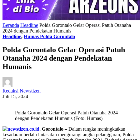
Beranda
Headline
Polda Gorontalo Gelar Operasi Patuh Otanaha
2024 dengan Pendekatan Humanis
Headline
,
Humas Polda Gorontalo
Polda Gorontalo Gelar Operasi Patuh
Otanaha 2024 dengan Pendekatan
Humanis
Redaksi Newstizen
Juli 15, 2024
Polda Gorontalo Gelar Operasi Patuh Otanaha 2024
dengan Pendekatan Humanis (Foto: Humas)
, Gorontalo –
Dalam rangka meningkatkan
kesadaran berlalu lintas dan mengurangi angka pelanggaran, Polda