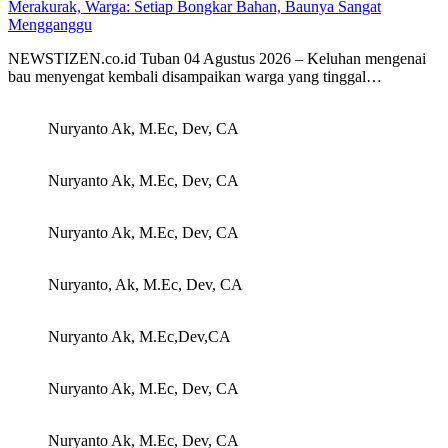
Merakurak, Warga: Setiap Bongkar Bahan, Baunya Sangat
Mengganggu
NEWSTIZEN.co.id Tuban 04 Agustus 2026 – Keluhan mengenai
bau menyengat kembali disampaikan warga yang tinggal…
Nuryanto Ak, M.Ec, Dev, CA
Nuryanto Ak, M.Ec, Dev, CA
Nuryanto Ak, M.Ec, Dev, CA
Nuryanto, Ak, M.Ec, Dev, CA
Nuryanto Ak, M.Ec,Dev,CA
Nuryanto Ak, M.Ec, Dev, CA
Nuryanto Ak, M.Ec, Dev, CA