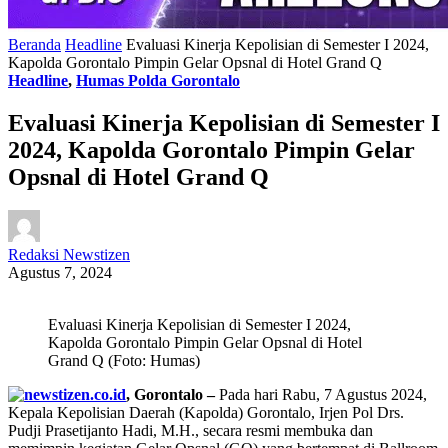
Beranda
Headline
Evaluasi Kinerja Kepolisian di Semester I 2024,
Kapolda Gorontalo Pimpin Gelar Opsnal di Hotel Grand Q
Headline
,
Humas Polda Gorontalo
Evaluasi Kinerja Kepolisian di Semester I
2024, Kapolda Gorontalo Pimpin Gelar
Opsnal di Hotel Grand Q
Redaksi Newstizen
Agustus 7, 2024
Evaluasi Kinerja Kepolisian di Semester I 2024,
Kapolda Gorontalo Pimpin Gelar Opsnal di Hotel
Grand Q (Foto: Humas)
, Gorontalo –
Pada hari Rabu, 7 Agustus 2024,
Kepala Kepolisian Daerah (Kapolda) Gorontalo, Irjen Pol Drs.
Pudji Prasetijanto Hadi, M.H., secara resmi membuka dan