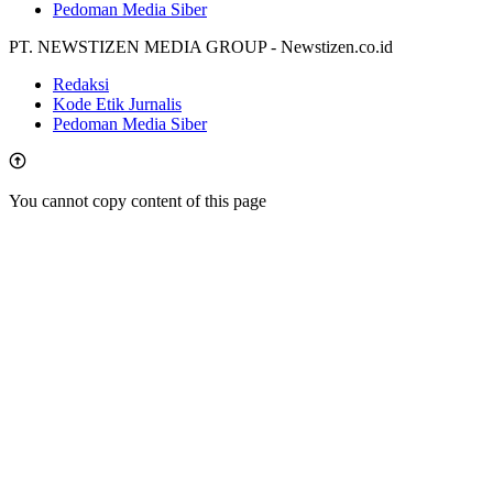
Pedoman Media Siber
PT. NEWSTIZEN MEDIA GROUP - Newstizen.co.id
Redaksi
Kode Etik Jurnalis
Pedoman Media Siber
You cannot copy content of this page